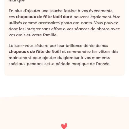
manque.
En plus d’ajouter une touche festive à vos événements,
ces
chapeaux de fête Noël
doré
peuvent également être
utilisés comme accessoires photo amusants. Vous pouvez
donc les intégrer sans effort à vos séances de photos avec
vos amis et votre famille.
Laissez-vous séduire par leur brillance dorée de nos
chapeaux de fête de Noël
et commandez les vôtres dès
maintenant pour ajouter du glamour à vos moments
spéciaux pendant cette période magique de l’année.