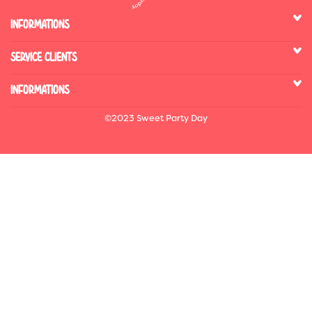
INFORMATIONS
SERVICE CLIENTS
INFORMATIONS
©2023 Sweet Party Day