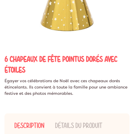
6 CHAPEAUX DE FÊTE POINTUS DORÉS AVEC
ÉTOILES
Égayer vos célébrations de Noël avec ces chapeaux dorés
étincelants. Ils convient à toute la famille pour une ambiance
festive et des photos mémorables.
DESCRIPTION
DÉTAILS DU PRODUIT